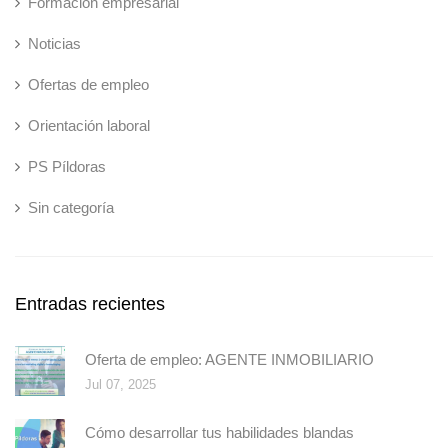
Formación empresarial
Noticias
Ofertas de empleo
Orientación laboral
PS Píldoras
Sin categoría
Entradas recientes
Oferta de empleo: AGENTE INMOBILIARIO
Jul 07, 2025
Cómo desarrollar tus habilidades blandas