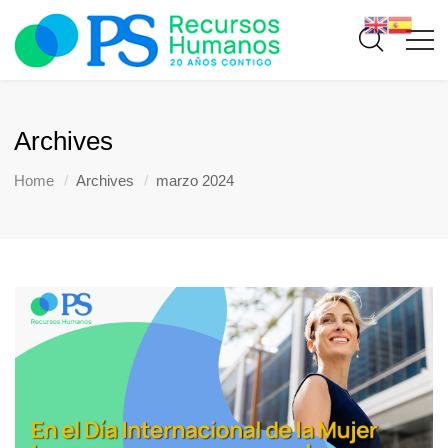
Archives
Home
Archives
marzo 2024