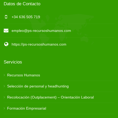
Datos de Contacto
+34 636 505 719
empleo@ps-recursoshumanos.com
https://ps-recursoshumanos.com
Servicios
Recursos Humanos
Selección de personal y headhunting
Recolocación (Outplacement) – Orientación Laboral
Formación Empresarial