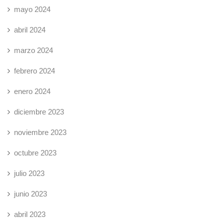
mayo 2024
abril 2024
marzo 2024
febrero 2024
enero 2024
diciembre 2023
noviembre 2023
octubre 2023
julio 2023
junio 2023
abril 2023