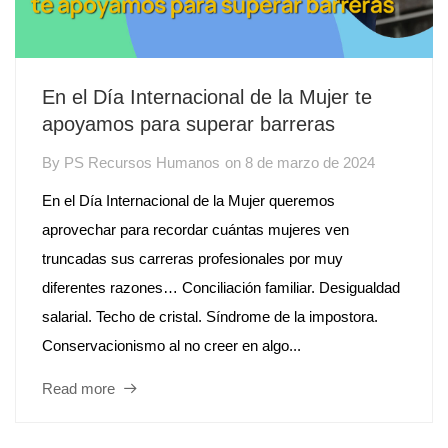
En el Día Internacional de la Mujer te
apoyamos para superar barreras
By
PS Recursos Humanos
on
8 de marzo de 2024
En el Día Internacional de la Mujer queremos
aprovechar para recordar cuántas mujeres ven
truncadas sus carreras profesionales por muy
diferentes razones… Conciliación familiar. Desigualdad
salarial. Techo de cristal. Síndrome de la impostora.
Conservacionismo al no creer en algo...
Read more