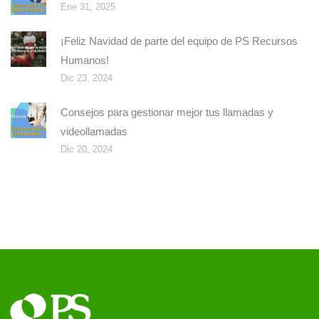
Ene 31, 2025
¡Feliz Navidad de parte del equipo de PS Recursos
Humanos!
Dic 23, 2024
Consejos para gestionar mejor tus llamadas y
videollamadas
Dic 20, 2024