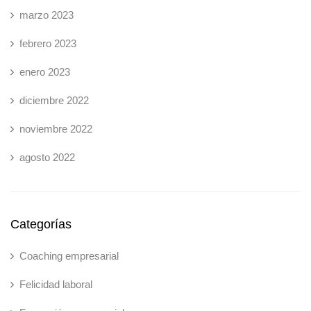
marzo 2023
febrero 2023
enero 2023
diciembre 2022
noviembre 2022
agosto 2022
Categorías
Coaching empresarial
Felicidad laboral