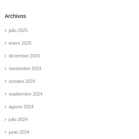
Archivos
julio 2025
enero 2025
diciembre 2024
noviembre 2024
octubre 2024
septiembre 2024
agosto 2024
julio 2024
junio 2024