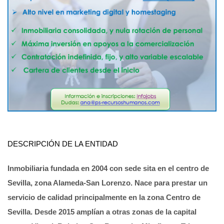
DESCRIPCIÓN DE LA ENTIDAD
Inmobiliaria
fundada en 2004
con sede sita en el centro de
Sevilla, zona Alameda-San Lorenzo. Nace para prestar un
servicio de calidad principalmente en la zona Centro de
Sevilla. Desde 2015 amplían a otras zonas de la capital