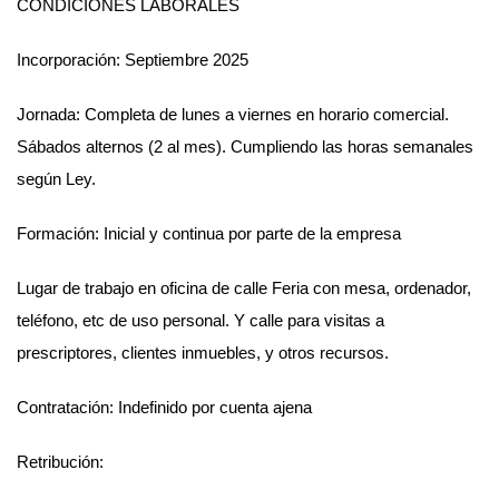
CONDICIONES LABORALES
Incorporación: Septiembre 2025
Jornada: Completa de lunes a viernes en horario comercial.
Sábados alternos (2 al mes). Cumpliendo las horas semanales
según Ley.
Formación: Inicial y continua por parte de la empresa
Lugar de trabajo en oficina de calle Feria con mesa, ordenador,
teléfono, etc de uso personal. Y calle para visitas a
prescriptores, clientes inmuebles, y otros recursos.
Contratación: Indefinido por cuenta ajena
Retribución: