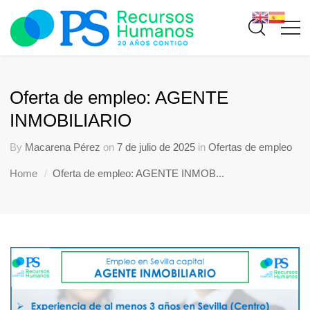
Oferta de empleo: AGENTE
INMOBILIARIO
By
Macarena Pérez
on
7 de julio de 2025
in
Ofertas de empleo
Home
Oferta de empleo: AGENTE INMOB...