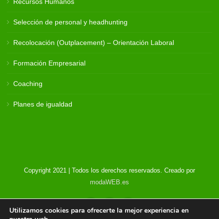
Recursos Humanos
Selección de personal y headhunting
Recolocación (Outplacement) – Orientación Laboral
Formación Empresarial
Coaching
Planes de igualdad
Copyright 2021 | Todos los derechos reservados. Creado por
modaWEB.es
Utilizamos cookies para ofrecerte la mejor experiencia en