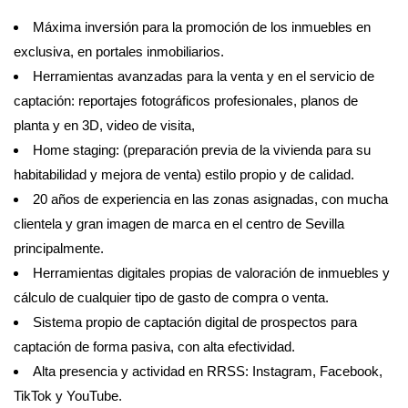
Máxima inversión para la promoción de los inmuebles en
exclusiva, en portales inmobiliarios.
Herramientas avanzadas para la venta y en el servicio de
captación: reportajes fotográficos profesionales, planos de
planta y en 3D, video de visita,
Home staging: (preparación previa de la vivienda para su
habitabilidad y mejora de venta) estilo propio y de calidad.
20 años de experiencia en las zonas asignadas, con mucha
clientela y gran imagen de marca en el centro de Sevilla
principalmente.
Herramientas digitales propias de valoración de inmuebles y
cálculo de cualquier tipo de gasto de compra o venta.
Sistema propio de captación digital de prospectos para
captación de forma pasiva, con alta efectividad.
Alta presencia y actividad en RRSS: Instagram, Facebook,
TikTok y YouTube.