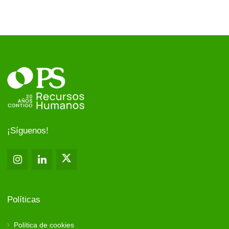
¡Síguenos!
Políticas
Política de cookies