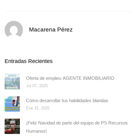
Macarena Pérez
Entradas Recientes
Oferta de empleo: AGENTE INMOBILIARIO
Jul 07, 2025
Cómo desarrollar tus habilidades blandas
Ene 31, 2025
¡Feliz Navidad de parte del equipo de PS Recursos
Humanos!