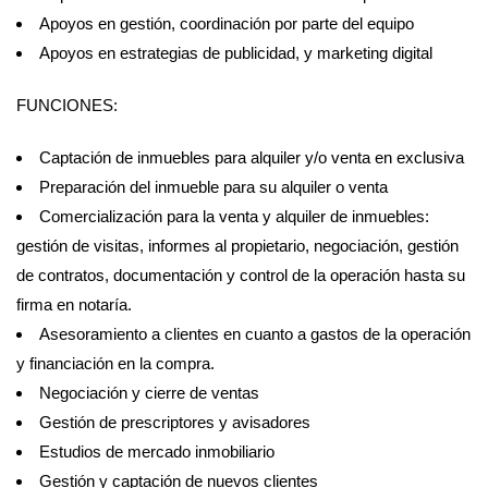
Apoyos en gestión, coordinación por parte del equipo
Apoyos en estrategias de publicidad, y marketing digital
FUNCIONES:
Captación de inmuebles para alquiler y/o venta en exclusiva
Preparación del inmueble para su alquiler o venta
Comercialización para la venta y alquiler de inmuebles:
gestión de visitas, informes al propietario, negociación, gestión
de contratos, documentación y control de la operación hasta su
firma en notaría.
Asesoramiento a clientes en cuanto a gastos de la operación
y financiación en la compra.
Negociación y cierre de ventas
Gestión de prescriptores y avisadores
Estudios de mercado inmobiliario
Gestión y captación de nuevos clientes