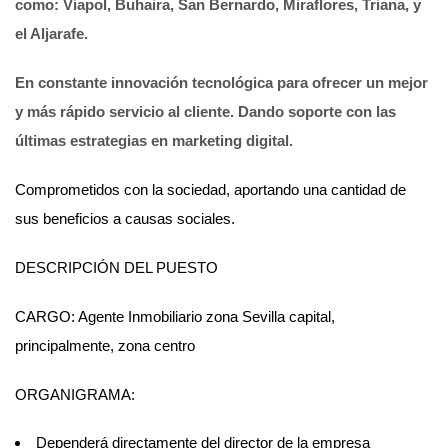
como: Viapol, Buhaira, San Bernardo, Miraflores, Triana, y
el Aljarafe.
En constante innovación tecnológica para ofrecer un mejor
y más rápido servicio al cliente. Dando soporte con las
últimas estrategias en marketing digital.
Comprometidos con la sociedad, aportando una cantidad de
sus beneficios a causas sociales.
DESCRIPCIÓN DEL PUESTO
CARGO: Agente Inmobiliario zona Sevilla capital,
principalmente, zona centro
ORGANIGRAMA:
Dependerá directamente del director de la empresa