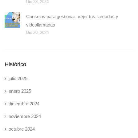
Dic 23, 2024
Consejos para gestionar mejor tus llamadas y
videollamadas
Dic 20, 2024
Histórico
julio 2025
enero 2025
diciembre 2024
noviembre 2024
octubre 2024