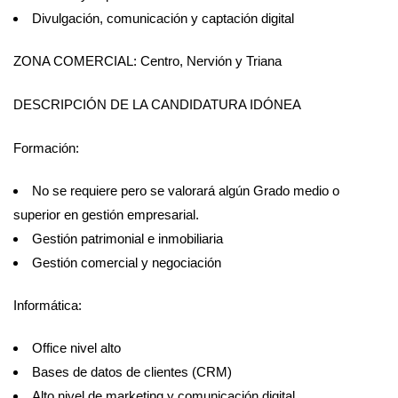
Divulgación, comunicación y captación digital
ZONA COMERCIAL: Centro, Nervión y Triana
DESCRIPCIÓN DE LA CANDIDATURA IDÓNEA
Formación:
No se requiere pero se valorará algún Grado medio o
superior en gestión empresarial.
Gestión patrimonial e inmobiliaria
Gestión comercial y negociación
Informática:
Office nivel alto
Bases de datos de clientes (CRM)
Alto nivel de marketing y comunicación digital,