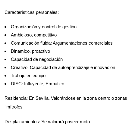
Características personales:
Organización y control de gestión
Ambicioso, competitivo
Comunicación fluida: Argumentaciones comerciales
Dinámico, proactivo
Capacidad de negociación
Creativo: Capacidad de autoaprendizaje e innovación
Trabajo en equipo
DISC: Influyente, Empático
Residencia: En Sevilla. Valorándose en la zona centro o zonas
limítrofes
Desplazamientos: Se valorará poseer moto