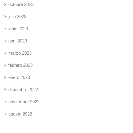
octubre 2023
julio 2023
junio 2023
abril 2023
marzo 2023
febrero 2023
enero 2023
diciembre 2022
noviembre 2022
agosto 2022