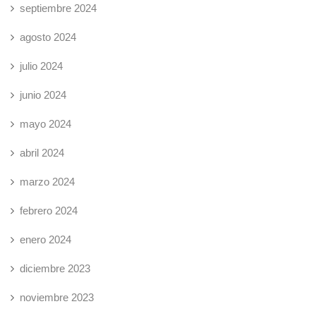
septiembre 2024
agosto 2024
julio 2024
junio 2024
mayo 2024
abril 2024
marzo 2024
febrero 2024
enero 2024
diciembre 2023
noviembre 2023