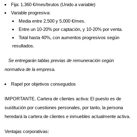
Fija: 1.360 €/mes/brutos (Unido a variable)
Variable progresiva:
Media entre 2.500 y 5.000 €/mes.
Entre un 10-20% por captación, y 10-20% por venta.
Total hasta 40%, con aumentos progresivos según
resultados.
Se entregarán tablas previas de remuneración según
normativa de la empresa.
Rapel por objetivos conseguidos
IMPORTANTE. Cartera de clientes activa: El puesto es de
sustitución por cuestiones personales, por tanto, la persona
heredará la cartera de clientes e inmuebles actualmente activa.
Ventajas corporativas: