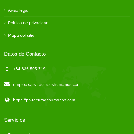
Aviso legal
Política de privacidad
Mapa del sitio
Datos de Contacto
+34 636 505 719
empleo@ps-recursoshumanos.com
https://ps-recursoshumanos.com
Servicios