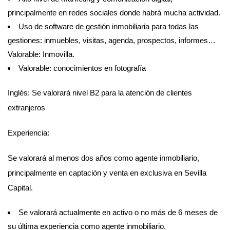
principalmente en redes sociales donde habrá mucha actividad.
Uso de software de gestión inmobiliaria para todas las
gestiones: inmuebles, visitas, agenda, prospectos, informes…
Valorable: Inmovilla.
Valorable: conocimientos en fotografía
Inglés: Se valorará nivel B2 para la atención de clientes
extranjeros
Experiencia:
Se valorará al menos dos años como agente inmobiliario,
principalmente en captación y venta en exclusiva en Sevilla
Capital.
Se valorará actualmente en activo o no más de 6 meses de
su última experiencia como agente inmobiliario.