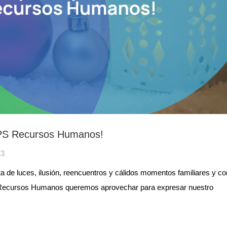
 PS Recursos Humanos!
23
 de luces, ilusión, reencuentros y cálidos momentos familiares y co
S Recursos Humanos queremos aprovechar para expresar nuestro