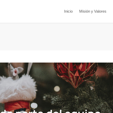
Inicio
Misión y Valores