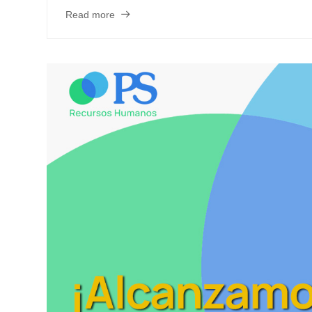
Read more