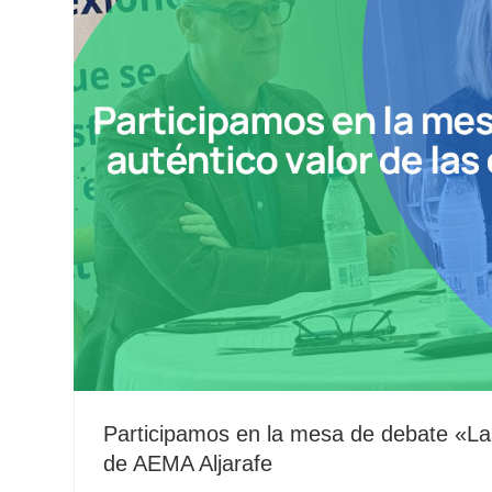
Participamos en la mesa de debate «Las
de AEMA Aljarafe