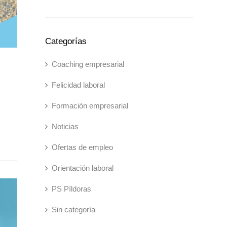
Categorías
Coaching empresarial
Felicidad laboral
Formación empresarial
Noticias
Ofertas de empleo
Orientación laboral
PS Píldoras
Sin categoría