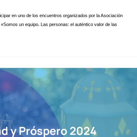
ticipar en uno de los encuentros organizados por la Asociación
o «Somos un equipo. Las personas: el auténtico valor de las