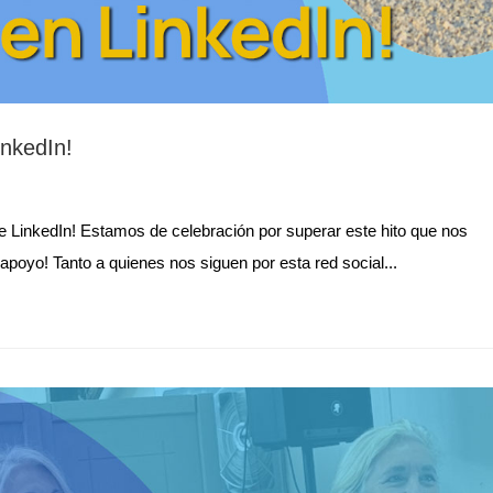
inkedIn!
e LinkedIn! Estamos de celebración por superar este hito que nos
 apoyo! Tanto a quienes nos siguen por esta red social...