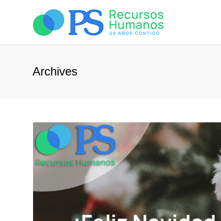
Archives