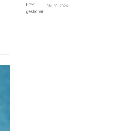
Dic 20, 2024