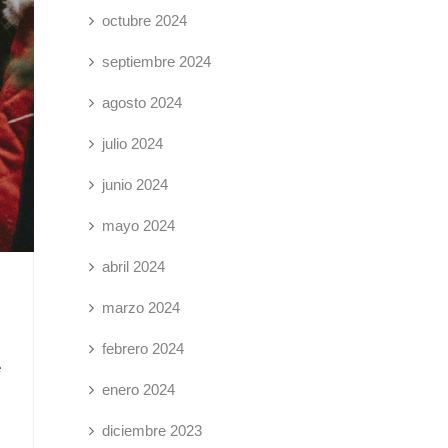
octubre 2024
septiembre 2024
agosto 2024
julio 2024
junio 2024
mayo 2024
abril 2024
marzo 2024
febrero 2024
e
enero 2024
diciembre 2023