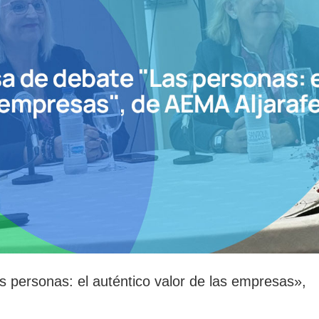
 personas: el auténtico valor de las empresas»,