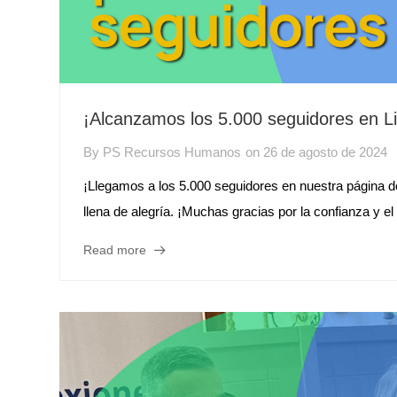
¡Alcanzamos los 5.000 seguidores en L
By
PS Recursos Humanos
on
26 de agosto de 2024
¡Llegamos a los 5.000 seguidores en nuestra página d
llena de alegría. ¡Muchas gracias por la confianza y el
Read more