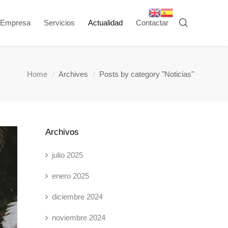
Empresa
Servicios
Actualidad
Contactar
Home
Archives
Posts by category "Noticias"
Archivos
julio 2025
enero 2025
diciembre 2024
noviembre 2024