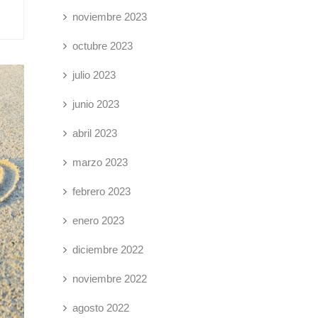
noviembre 2023
octubre 2023
julio 2023
junio 2023
abril 2023
marzo 2023
febrero 2023
enero 2023
diciembre 2022
noviembre 2022
agosto 2022