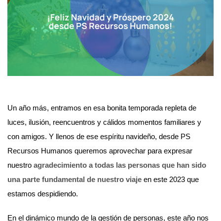
Un año más, entramos en esa bonita temporada repleta de
luces, ilusión, reencuentros y cálidos momentos familiares y
con amigos. Y llenos de ese espíritu navideño, desde PS
Recursos Humanos queremos aprovechar para expresar
nuestro
agradecimiento a todas las personas que han sido
una parte fundamental de nuestro viaje
en este 2023 que
estamos despidiendo.
En el dinámico mundo de la gestión de personas, este año nos