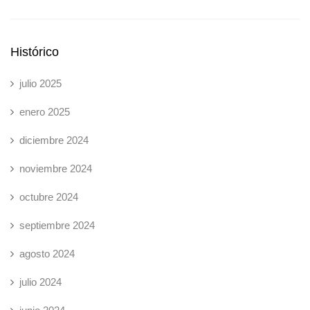
Histórico
julio 2025
enero 2025
diciembre 2024
noviembre 2024
octubre 2024
septiembre 2024
agosto 2024
julio 2024