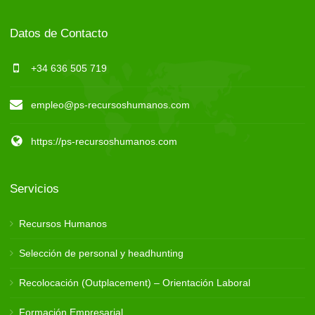
Datos de Contacto
+34 636 505 719
empleo@ps-recursoshumanos.com
https://ps-recursoshumanos.com
Servicios
Recursos Humanos
Selección de personal y headhunting
Recolocación (Outplacement) – Orientación Laboral
Formación Empresarial