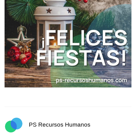
PS Recursos Humanos