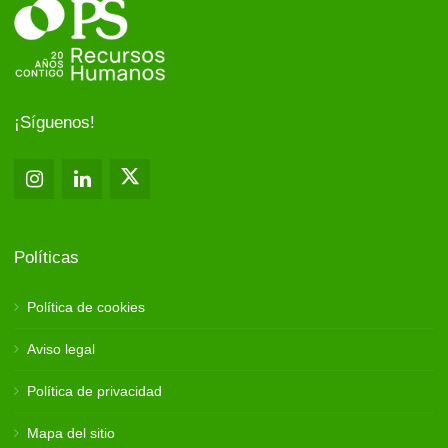
¡Síguenos!
Políticas
Política de cookies
Aviso legal
Política de privacidad
Mapa del sitio