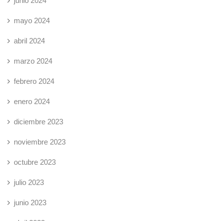
junio 2024
mayo 2024
abril 2024
marzo 2024
febrero 2024
enero 2024
diciembre 2023
noviembre 2023
octubre 2023
julio 2023
junio 2023