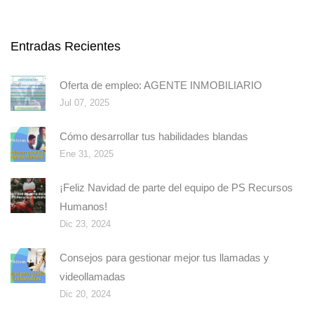
Entradas Recientes
Oferta de empleo: AGENTE INMOBILIARIO
Jul 07, 2025
Cómo desarrollar tus habilidades blandas
Ene 31, 2025
¡Feliz Navidad de parte del equipo de PS Recursos
Humanos!
Dic 23, 2024
Consejos para gestionar mejor tus llamadas y
videollamadas
Dic 20, 2024