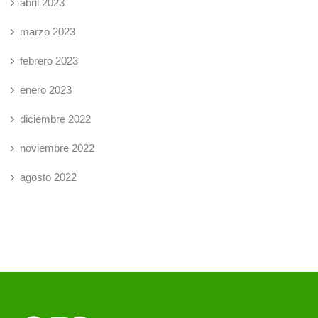
abril 2023
marzo 2023
febrero 2023
enero 2023
diciembre 2022
noviembre 2022
agosto 2022