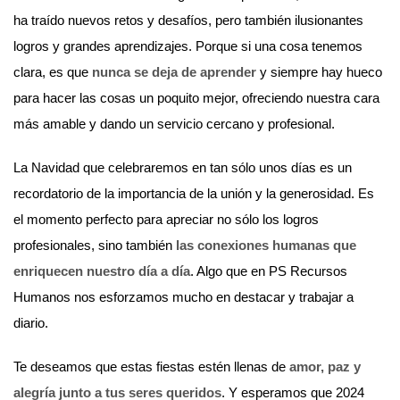
ha traído nuevos retos y desafíos, pero también ilusionantes
logros y grandes aprendizajes. Porque si una cosa tenemos
clara, es que
nunca se deja de aprender
y siempre hay hueco
para hacer las cosas un poquito mejor, ofreciendo nuestra cara
más amable y dando un servicio cercano y profesional.
La Navidad que celebraremos en tan sólo unos días es un
recordatorio de la importancia de la unión y la generosidad. Es
el momento perfecto para apreciar no sólo los logros
profesionales, sino también
las conexiones humanas que
enriquecen nuestro día a día
. Algo que en PS Recursos
Humanos nos esforzamos mucho en destacar y trabajar a
diario.
Te deseamos que estas fiestas estén llenas de
amor, paz y
alegría junto a tus seres queridos
. Y esperamos que 2024