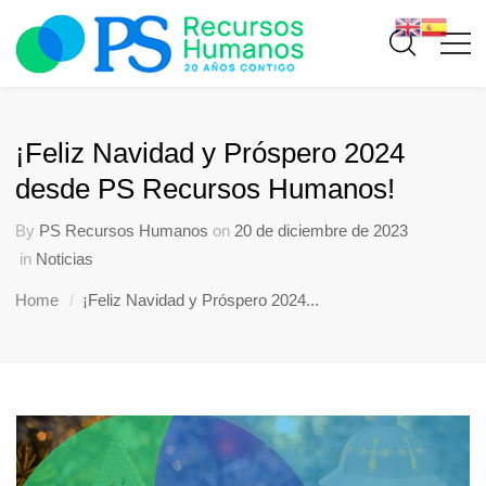
¡Feliz Navidad y Próspero 2024
desde PS Recursos Humanos!
By
PS Recursos Humanos
on
20 de diciembre de 2023
in
Noticias
Home
¡Feliz Navidad y Próspero 2024...