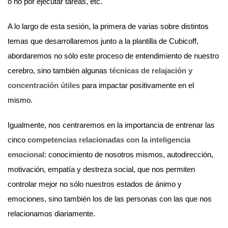
o no por ejecutar tareas, etc.
A lo largo de esta sesión, la primera de varias sobre distintos
temas que desarrollaremos junto a la plantilla de Cubicoff,
abordaremos no sólo este proceso de entendimiento de nuestro
cerebro, sino también algunas
técnicas de relajación y
concentración útiles
para impactar positivamente en el
mismo.
Igualmente, nos centraremos en la importancia de entrenar las
cinco
competencias relacionadas con la inteligencia
emocional
: conocimiento de nosotros mismos, autodirección,
motivación, empatía y destreza social, que nos permiten
controlar mejor no sólo nuestros estados de ánimo y
emociones, sino también los de las personas con las que nos
relacionamos diariamente.