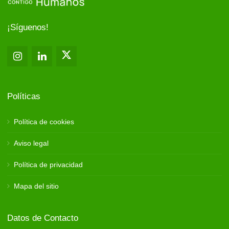
¡Síguenos!
Políticas
Política de cookies
Aviso legal
Política de privacidad
Mapa del sitio
Datos de Contacto