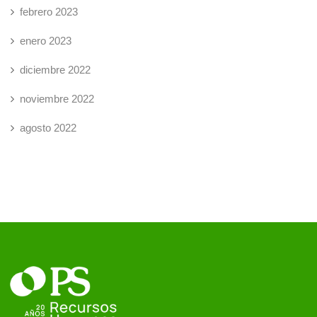
febrero 2023
enero 2023
diciembre 2022
noviembre 2022
agosto 2022