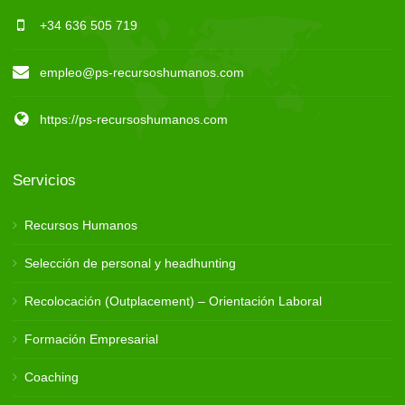
+34 636 505 719
empleo@ps-recursoshumanos.com
https://ps-recursoshumanos.com
Servicios
Recursos Humanos
Selección de personal y headhunting
Recolocación (Outplacement) – Orientación Laboral
Formación Empresarial
Coaching