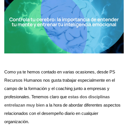
Como ya te hemos contado en varias ocasiones, desde PS
Recursos Humanos nos gusta trabajar especialmente en el
campo de la formación y el coaching junto a empresas y
profesionales. Tenemos claro que
estas dos disciplinas
entrelazan muy bien
a la hora de abordar diferentes aspectos
relacionados con el desempeño diario en cualquier
organización.