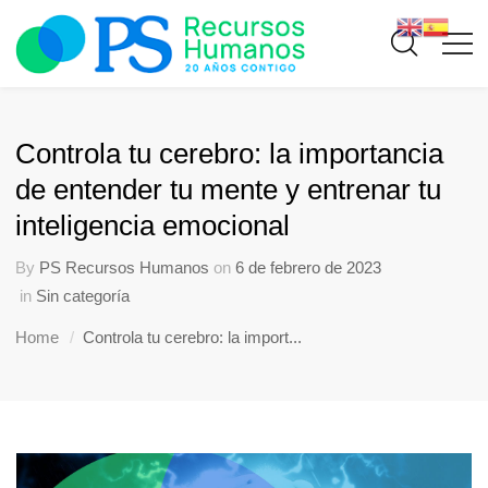
Controla tu cerebro: la importancia
de entender tu mente y entrenar tu
inteligencia emocional
By
PS Recursos Humanos
on
6 de febrero de 2023
in
Sin categoría
Home
Controla tu cerebro: la import...