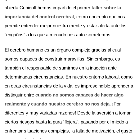
abierta Cubicoff hemos impartido el primer
taller sobre la
importancia del control cerebral
, como concepto que nos
permite entender mejor nuestra mente y estar alerta ante los
“engaños” a los que a menudo nos auto-sometemos.
El cerebro humano es un órgano complejo gracias al cual
somos capaces de construir maravillas. Sin embargo, es
también el responsable de sumirnos en la inacción ante
determinadas circunstancias. En nuestro entorno laboral, como
en otras circunstancias de la vida, es imprescindible aprender a
distinguir entre
cuando no somos capaces de hacer algo
realmente y cuando nuestro cerebro no nos deja
. ¡Por
diferentes y muy variadas razones! Desde la aversión a tomar
ciertos riesgos hasta la pura “flojera”, pasando por el miedo a
enfrentar situaciones complejas, la falta de motivación, el gusto