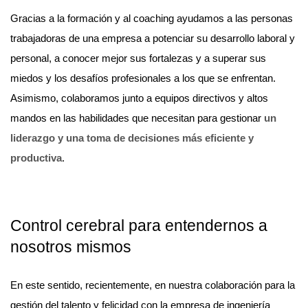
Gracias a la formación y al coaching ayudamos a las personas
trabajadoras de una empresa a potenciar su desarrollo laboral y
personal, a conocer mejor sus fortalezas y a superar sus
miedos y los desafíos profesionales a los que se enfrentan.
Asimismo, colaboramos junto a equipos directivos y altos
mandos en las habilidades que necesitan para gestionar
un
liderazgo y una toma de decisiones más eficiente y
productiva
.
Control cerebral para entendernos a
nosotros mismos
En este sentido, recientemente, en nuestra colaboración para la
gestión del talento y felicidad con la empresa de ingeniería