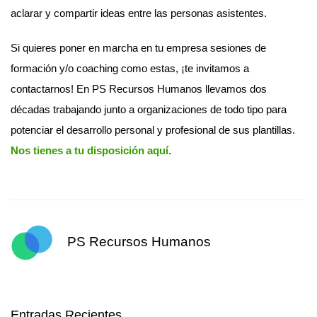
aclarar y compartir ideas entre las personas asistentes.
Si quieres poner en marcha en tu empresa sesiones de
formación y/o coaching como estas, ¡te invitamos a
contactarnos! En PS Recursos Humanos llevamos dos
décadas trabajando junto a organizaciones de todo tipo para
potenciar el desarrollo personal y profesional de sus plantillas.
Nos tienes a tu disposición aquí
.
PS Recursos Humanos
Entradas Recientes