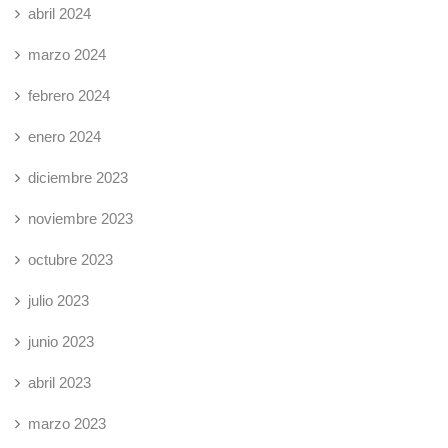
abril 2024
marzo 2024
febrero 2024
enero 2024
diciembre 2023
noviembre 2023
octubre 2023
julio 2023
junio 2023
abril 2023
marzo 2023