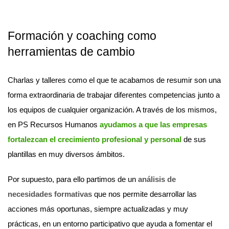
Formación y coaching como
herramientas de cambio
Charlas y talleres como el que te acabamos de resumir son una
forma extraordinaria de trabajar diferentes competencias junto a
los equipos de cualquier organización. A través de los mismos,
en PS Recursos Humanos
ayudamos a que las empresas
fortalezcan el crecimiento profesional y personal
de sus
plantillas en muy diversos ámbitos.
Por supuesto, para ello partimos de un
análisis de
necesidades formativas
que nos permite desarrollar las
acciones más oportunas, siempre actualizadas y muy
prácticas, en un entorno participativo que ayuda a fomentar el