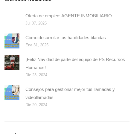
Oferta de empleo: AGENTE INMOBILIARIO
Jul 07, 2025
Cómo desarrollar tus habilidades blandas
Ene 31, 2025
¡Feliz Navidad de parte del equipo de PS Recursos
Humanos!
Dic 23, 2024
Consejos para gestionar mejor tus llamadas y
videollamadas
Dic 20, 2024