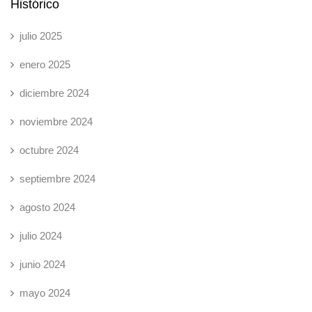
Histórico
julio 2025
enero 2025
diciembre 2024
noviembre 2024
octubre 2024
septiembre 2024
agosto 2024
julio 2024
junio 2024
mayo 2024