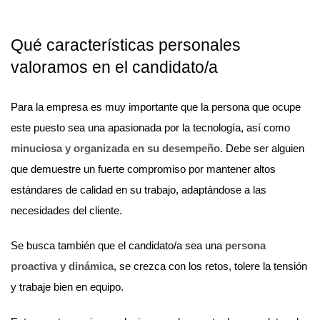
Qué características personales
valoramos en el candidato/a
Para la empresa es muy importante que la persona que ocupe
este puesto sea una apasionada por la tecnología, así como
minuciosa y organizada en su desempeño
. Debe ser alguien
que demuestre un fuerte compromiso por mantener altos
estándares de calidad en su trabajo, adaptándose a las
necesidades del cliente.
Se busca también que el candidato/a sea una
persona
proactiva y dinámica
, se crezca con los retos, tolere la tensión
y trabaje bien en equipo.