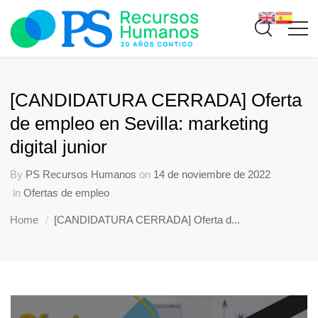
[CANDIDATURA CERRADA] Oferta
de empleo en Sevilla: marketing
digital junior
By
PS Recursos Humanos
on
14 de noviembre de 2022
in
Ofertas de empleo
Home
[CANDIDATURA CERRADA] Oferta d...