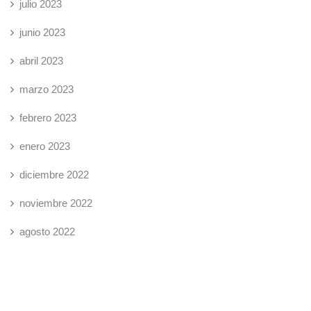
julio 2023
junio 2023
abril 2023
marzo 2023
febrero 2023
enero 2023
diciembre 2022
noviembre 2022
agosto 2022