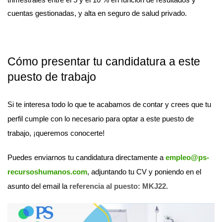
cuentas gestionadas, y alta en seguro de salud privado.
Cómo presentar tu candidatura a este
puesto de trabajo
Si te interesa todo lo que te acabamos de contar y crees que tu
perfil cumple con lo necesario para optar a este puesto de
trabajo, ¡queremos conocerte!
Puedes enviarnos tu candidatura directamente a
empleo@ps-
recursoshumanos.com
, adjuntando tu CV y poniendo en el
asunto del email la
referencia al puesto: MKJ22
.