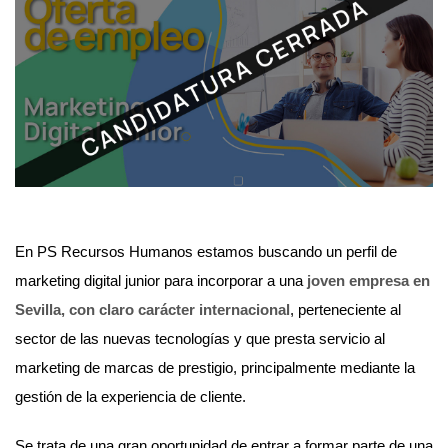
En PS Recursos Humanos estamos buscando un perfil de
marketing digital junior para incorporar a una
joven empresa en
Sevilla, con claro carácter internacional
, perteneciente al
sector de las nuevas tecnologías y que presta servicio al
marketing de marcas de prestigio, principalmente mediante la
gestión de la experiencia de cliente.
Se trata de una gran oportunidad de entrar a formar parte de una