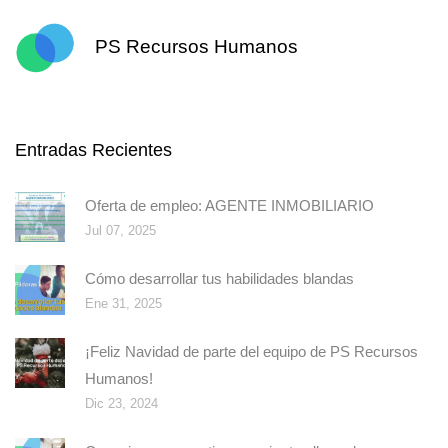
PS Recursos Humanos
Entradas Recientes
Oferta de empleo: AGENTE INMOBILIARIO
Jul 07, 2025
Cómo desarrollar tus habilidades blandas
Ene 31, 2025
¡Feliz Navidad de parte del equipo de PS Recursos
Humanos!
Dic 23, 2024