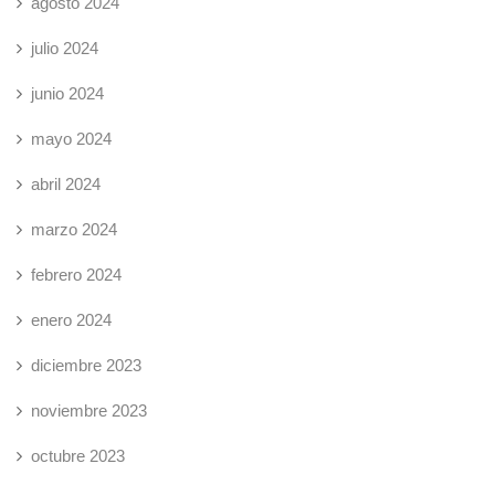
agosto 2024
julio 2024
junio 2024
mayo 2024
abril 2024
marzo 2024
febrero 2024
enero 2024
diciembre 2023
noviembre 2023
octubre 2023