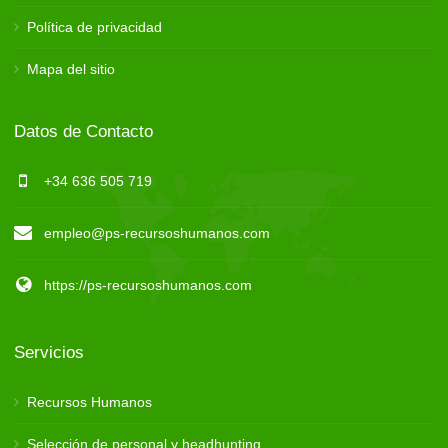
Política de privacidad
Mapa del sitio
Datos de Contacto
+34 636 505 719
empleo@ps-recursoshumanos.com
https://ps-recursoshumanos.com
Servicios
Recursos Humanos
Selección de personal y headhunting