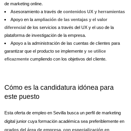
de marketing online.
Asesoramiento a través de
contenidos UX y herramientas
Apoyo en la
ampliación de las ventajas y el valor
diferencial
de los servicios a través del UX y el uso de la
plataforma de investigación de la empresa.
Apoyo a la administración de las cuentas de clientes para
garantizar que el producto se implemente y
se utilice
eficazmente
cumpliendo con los objetivos del cliente.
Cómo es la candidatura idónea para
este puesto
Esta oferta de empleo en Sevilla busca un perfil de marketing
digital junior cuya formación académica sea preferiblemente en
grados del área de empresa, con especialización en