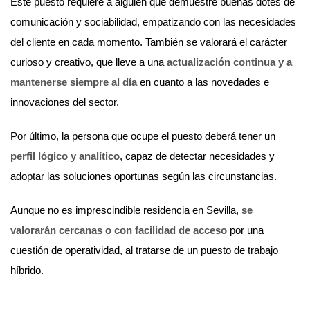
Este puesto requiere a alguien que demuestre buenas dotes de
comunicación y sociabilidad, empatizando con las necesidades
del cliente en cada momento. También se valorará el carácter
curioso y creativo, que lleve a una
actualización continua y a
mantenerse siempre al día
en cuanto a las novedades e
innovaciones del sector.
Por último, la persona que ocupe el puesto deberá tener un
perfil lógico y analítico
, capaz de detectar necesidades y
adoptar las soluciones oportunas según las circunstancias.
Aunque no es imprescindible residencia en Sevilla,
se
valorarán cercanas o con facilidad de acceso
por una
cuestión de operatividad, al tratarse de un puesto de trabajo
híbrido.