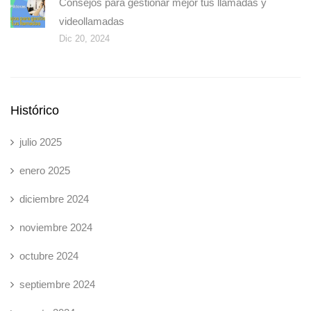
Consejos para gestionar mejor tus llamadas y
videollamadas
Dic 20, 2024
Histórico
julio 2025
enero 2025
diciembre 2024
noviembre 2024
octubre 2024
septiembre 2024