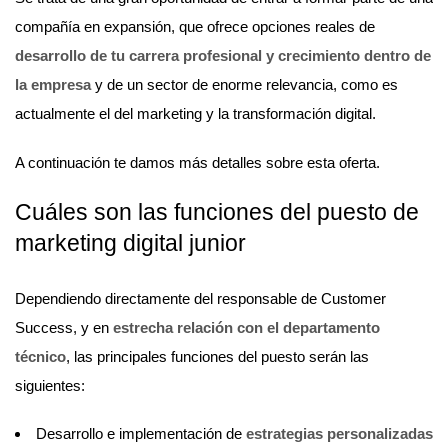
compañía en expansión, que ofrece opciones reales de
desarrollo de tu carrera profesional y crecimiento dentro de
la empresa
y de un sector de enorme relevancia, como es
actualmente el del marketing y la transformación digital.
A continuación te damos más detalles sobre esta oferta.
Cuáles son las funciones del puesto de
marketing digital junior
Dependiendo directamente del responsable de Customer
Success, y en
estrecha relación con el departamento
técnico
, las principales funciones del puesto serán las
siguientes:
Desarrollo e implementación de
estrategias personalizadas