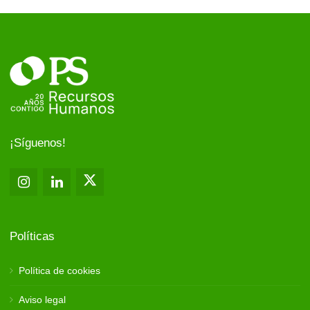
¡Síguenos!
Políticas
Política de cookies
Aviso legal