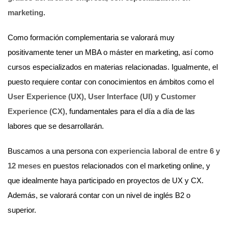
marketing
.
Como formación complementaria se valorará muy
positivamente tener un MBA o máster en marketing, así como
cursos especializados en materias relacionadas. Igualmente, el
puesto requiere contar con conocimientos en ámbitos como el
User Experience (UX), User Interface (UI) y Customer
Experience (CX)
, fundamentales para el día a día de las
labores que se desarrollarán.
Buscamos a una persona con
experiencia laboral de entre 6 y
12 meses
en puestos relacionados con el marketing online, y
que idealmente haya participado en proyectos de UX y CX.
Además, se valorará contar con un nivel de inglés B2 o
superior.