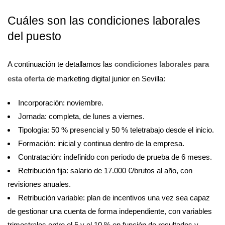
Cuáles son las condiciones laborales
del puesto
A continuación te detallamos las
condiciones laborales para
esta oferta
de marketing digital junior en Sevilla:
Incorporación: noviembre.
Jornada: completa, de lunes a viernes.
Tipología: 50 % presencial y 50 % teletrabajo desde el inicio.
Formación: inicial y continua dentro de la empresa.
Contratación: indefinido con periodo de prueba de 6 meses.
Retribución fija: salario de 17.000 €/brutos al año, con
revisiones anuales.
Retribución variable: plan de incentivos una vez sea capaz
de gestionar una cuenta de forma independiente, con variables
trimestrales entre el 5 y el 10 % en función de resultados y